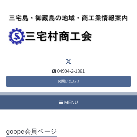
04994-2-1381
お問い合わせ
MENU
goope会員ページ