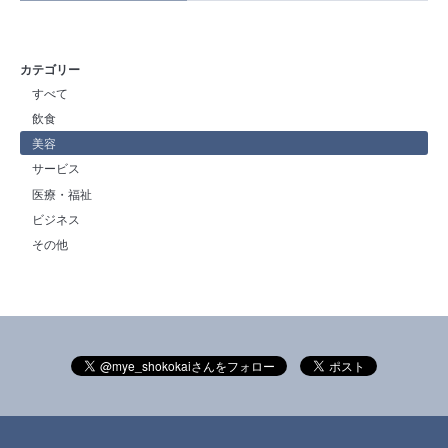
カテゴリー
すべて
飲食
美容
サービス
医療・福祉
ビジネス
その他